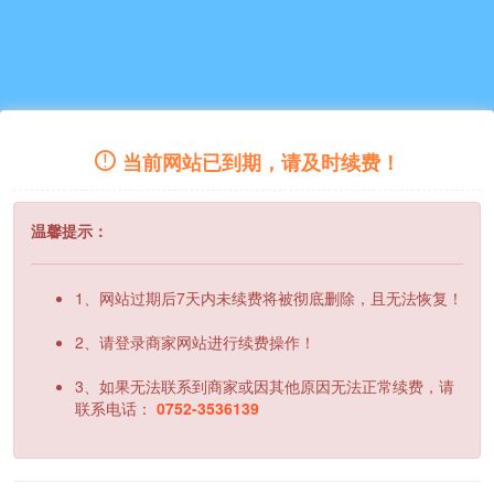
当前网站已到期，请及时续费！
温馨提示：
1、网站过期后7天内未续费将被彻底删除，且无法恢复！
2、请登录商家网站进行续费操作！
3、如果无法联系到商家或因其他原因无法正常续费，请
联系电话：
0752-3536139