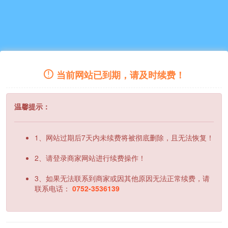
当前网站已到期，请及时续费！
温馨提示：
1、网站过期后7天内未续费将被彻底删除，且无法恢复！
2、请登录商家网站进行续费操作！
3、如果无法联系到商家或因其他原因无法正常续费，请
联系电话：
0752-3536139