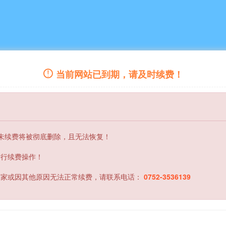
当前网站已到期，请及时续费！
内未续费将被彻底删除，且无法恢复！
进行续费操作！
商家或因其他原因无法正常续费，请联系电话：
0752-3536139