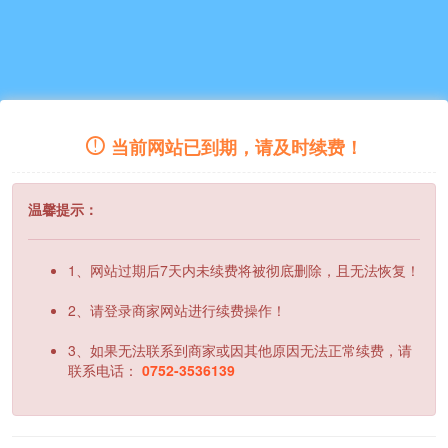
当前网站已到期，请及时续费！
温馨提示：
1、网站过期后7天内未续费将被彻底删除，且无法恢复！
2、请登录商家网站进行续费操作！
3、如果无法联系到商家或因其他原因无法正常续费，请
联系电话：
0752-3536139